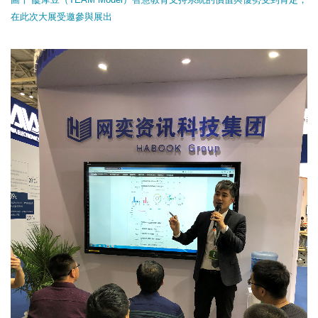
在此次大展受邀參與展出