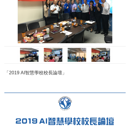
「2019 AI智慧學校校長論壇」