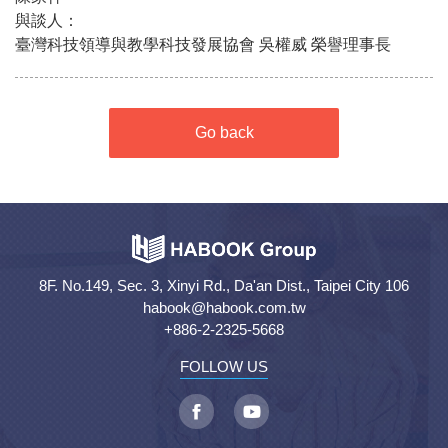
與談人：
臺灣科技領導與教學科技發展協會 吳權威 榮譽理事長
Go back
8F. No.149, Sec. 3, Xinyi Rd., Da'an Dist., Taipei City 106
habook@habook.com.tw
+886-2-2325-5668
FOLLOW US