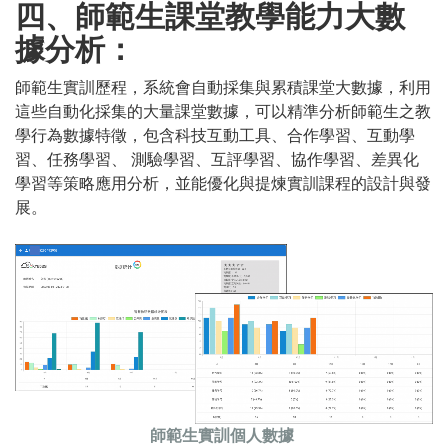
四、師範生課堂教學能力大數
據分析：
師範生實訓歷程，系統會自動採集與累積課堂大數據，利用
這些自動化採集的大量課堂數據，可以精準分析師範生之教
學行為數據特徵，包含科技互動工具、合作學習、互動學
習、任務學習、 測驗學習、互評學習、協作學習、差異化
學習等策略應用分析，並能優化與提煉實訓課程的設計與發
展。
師範生實訓個人數據