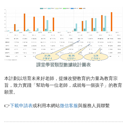
課堂學習類型數據統計圖表
本計劃以培育未來好老師，提煉改變教育的力量為教育宗
旨，致力實踐「幫助每一位老師，成就每一個孩子」的教育
願景。
👉
下載申請表
或利用本網站
微信客服
與服務人員聯繫