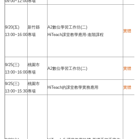
09:00~12:00
專場
9/20(五)
新竹縣
A2數位學習工作坊(二)
實體
13:00~16:00
專場
HiTeach課堂教學應用-進階課程
9/25(三)
桃園市
A2數位學習工作坊(二)
實體
13:00~16:00
專場
9/25(三)
桃園市
HiTeach的課堂教學實務應用
實體
13:00~15:30
專場