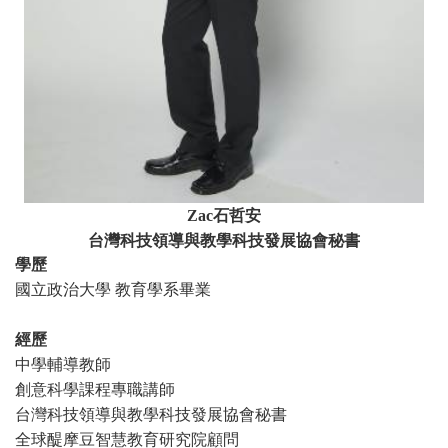
Zac
石哲安
台灣科技領導與教學科技發展協會秘書
學歷
國立政治大學 教育學系畢業
經歷
中學輔導教師
創意科學課程專職講師
台灣科技領導與教學科技發展協會秘書
全球醍摩豆智慧教育研究院顧問