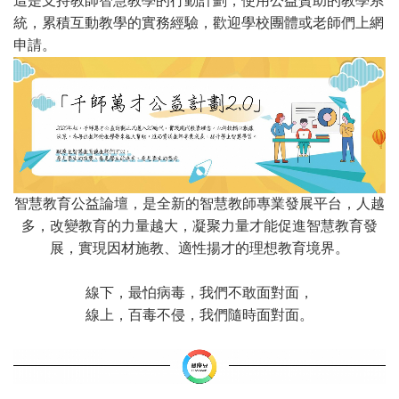
這是支持教師智慧教學的行動計劃，使用公益贊助的教學系
統，累積互動教學的實務經驗，歡迎學校團體或老師們上網
申請。
智慧教育公益論壇，是全新的智慧教師專業發展平台，人越
多，改變教育的力量越大，凝聚力量才能促進智慧教育發
展，實現因材施教、適性揚才的理想教育境界。
線下，最怕病毒，我們不敢面對面，
線上，百毒不侵，我們隨時面對面。