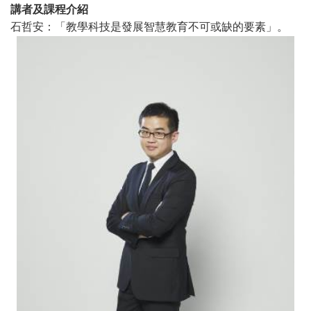
講者及課程介紹
石哲安：「教學科技是發展智慧教育不可或缺的要素」。