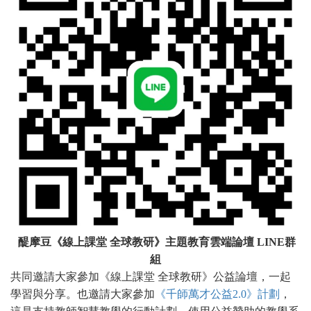
醍摩豆《線上課堂 全球教研》主題教育雲端論壇 LINE群
組
共同邀請大家參加《線上課堂 全球教研》公益論壇，一起
學習與分享。也邀請大家參加
《千師萬才公益2.0
》計劃
，