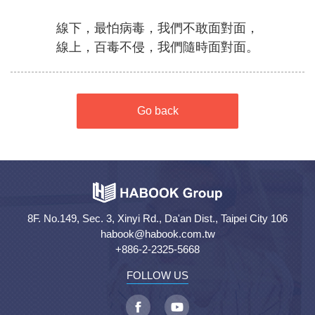
線下，最怕病毒，我們不敢面對面，
線上，百毒不侵，我們隨時面對面。
Go back
8F. No.149, Sec. 3, Xinyi Rd., Da'an Dist., Taipei City 106
habook@habook.com.tw
+886-2-2325-5668
FOLLOW US