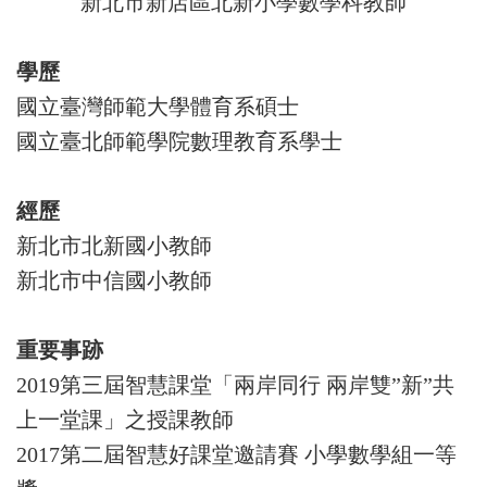
新北市新店區北新小學數學科教師
學歷
國立臺灣師範大學體育系碩士
國立臺北師範學院數理教育系學士
經歷
新北市北新國小教師
新北市中信國小教師
重要事跡
2019
第三屆智慧課堂「兩岸同行 兩岸雙”新”共
上一堂課」之授課教師
2017第二屆智慧好課堂邀請賽 小學數學組一等