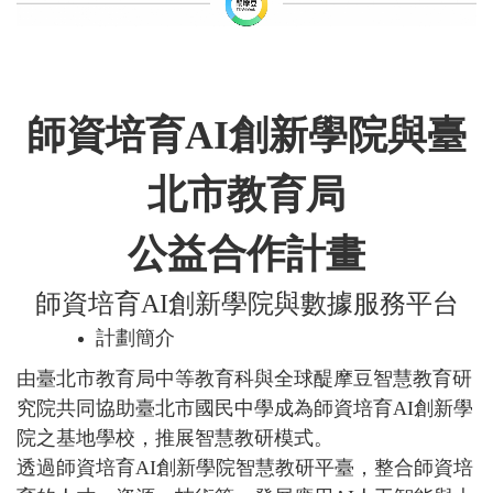
師資培育AI創新學院與臺
北市教育局
公益合作計畫
師資培育AI創新學院與數據服務平台
計劃簡介
由臺北市教育局中等教育科與全球醍摩豆智慧教育研
究院共同協助臺北市國民中學成為師資培育AI創新學
院之基地學校，推展智慧教研模式。
透過師資培育AI創新學院智慧教研平臺，整合師資培