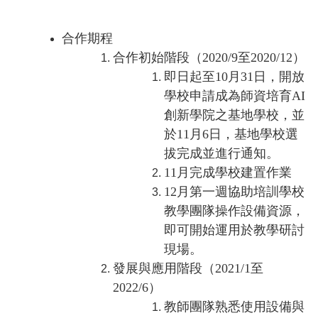
合作期程
合作初始階段（2020/9至2020/12）
即日起至10月31日，開放
學校申請成為師資培育AI
創新學院之基地學校，並
於11月6日，基地學校選
拔完成並進行通知。
11月完成學校建置作業
12月第一週協助培訓學校
教學團隊操作設備資源，
即可開始運用於教學研討
現場。
發展與應用階段（2021/1至
2022/6）
教師團隊熟悉使用設備與