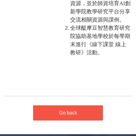
資源，並於師資培育AI創
新學院教學研究平台分享
交流相關資源與課例。
全球醍摩豆智慧教育研究
院協助基地學校於每學期
末進行《線下課堂 線上
教研》活動。
Go back