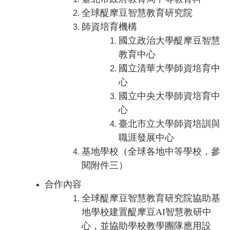
全球醍摩豆智慧教育研究院
師資培育機構
國立政治大學醍摩豆智慧
教育中心
國立清華大學師資培育中
心
國立中央大學師資培育中
心
臺北市立大學師資培訓與
職涯發展中心
基地學校（全球各地中等學校，參
閱附件三）
合作內容
全球醍摩豆智慧教育研究院協助基
地學校建置醍摩豆AI智慧教研中
心，並協助學校教學團隊應用設