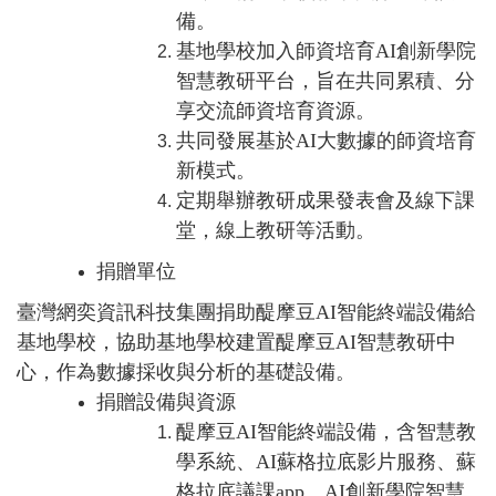
備。
基地學校加入師資培育AI創新學院
智慧教研平台，旨在共同累積、分
享交流師資培育資源。
共同發展基於AI大數據的師資培育
新模式。
定期舉辦教研成果發表會及線下課
堂，線上教研等活動。
捐贈單位
臺灣網奕資訊科技集團捐助醍摩豆AI智能終端設備給
基地學校，協助基地學校建置醍摩豆AI智慧教研中
心，作為數據採收與分析的基礎設備。
捐贈設備與資源
醍摩豆AI智能終端設備，含智慧教
學系統、AI蘇格拉底影片服務、蘇
格拉底議課app、AI創新學院智慧