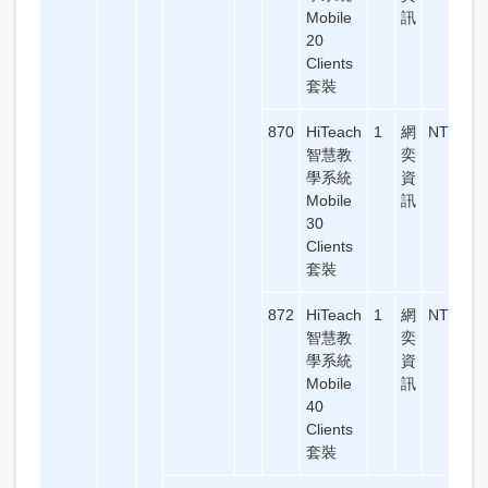
Mobile
訊
20
Clients
套裝
870
HiTeach
1
網
NT$56,
智慧教
奕
學系統
資
Mobile
訊
30
Clients
套裝
872
HiTeach
1
網
NT$68,
智慧教
奕
學系統
資
Mobile
訊
40
Clients
套裝