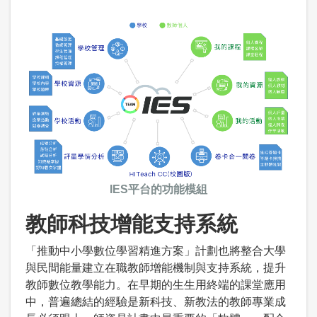
IES平台的功能模組
教師科技增能支持系統
「推動中小學數位學習精進方案」計劃也將整合大學
與民間能量建立在職教師增能機制與支持系統，提升
教師數位教學能力。在早期的生生用終端的課堂應用
中，普遍總結的經驗是新科技、新教法的教師專業成