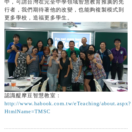
中，可謂台灣在完全中學領域智慧教育推廣的先
行者，我們期待著他的改變，也能夠複製模式到
更多學校，造福更多學生。
認識醍摩豆智慧教室：
http://www.habook.com.tw/eTeaching/about.aspx?
HtmlName=TMSC