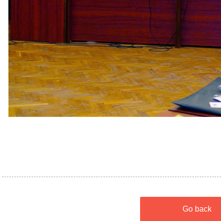
Go back