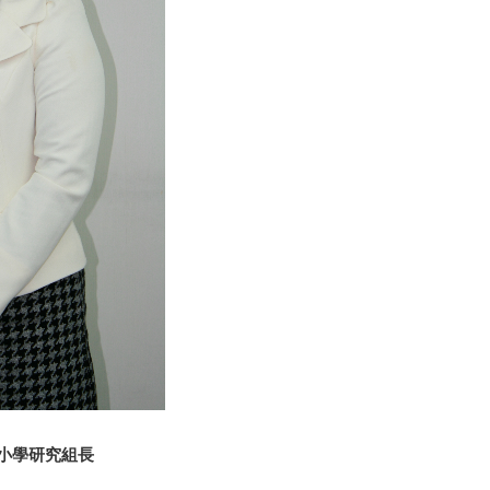
小學研究組長