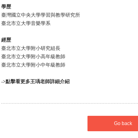
學歷
臺灣國立中央大學學習與教學研究所
臺北市立大學音樂學系
經歷
臺北市立大學附小研究組長
臺北市立大學附小高年級教師
臺北市立大學附小中年級教師
->
點擊看更多王瑀老師詳細介紹
Go back