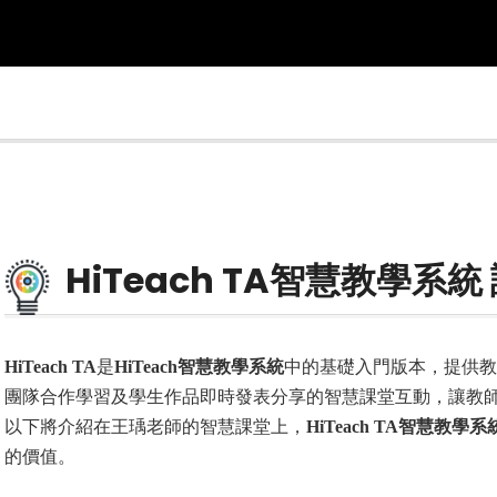
HiTeach TA智慧教學系
HiTeach TA
是
HiTeach智慧教學系統
中的基礎入門版本，提供教
團隊合作學習及學生作品即時發表分享的智慧課堂互動，讓教
以下將介紹在王瑀老師的智慧課堂上，
HiTeach TA智慧教學系
的價值。