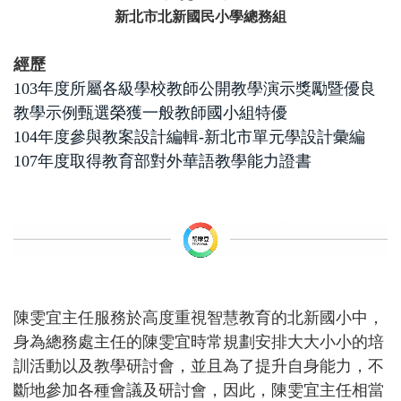
新北市北新國民小學總務組
經歷
103
年度所屬各級學校教師公開教學演示獎勵暨優良
教學示例甄選榮獲一般教師國小組特優
104
年度參與教案設計編輯-新北市單元學設計彙編
107
年度取得教育部對外華語教學能力證書
陳雯宜主任服務於高度重視智慧教育的北新國小中，
身為總務處主任的陳雯宜時常規劃安排大大小小的培
訓活動以及教學研討會，並且為了提升自身能力，不
斷地參加各種會議及研討會，因此，陳雯宜主任相當