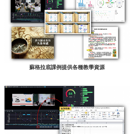
蘇格拉底課例提供各種教學資源