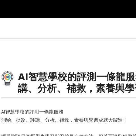
AI智慧學校的評測一條龍服
講、分析、補救，素養與學
智慧學校的評測一條龍服務
AI
測驗、批改、評講、分析、補救，素養與學習成就大躍進！