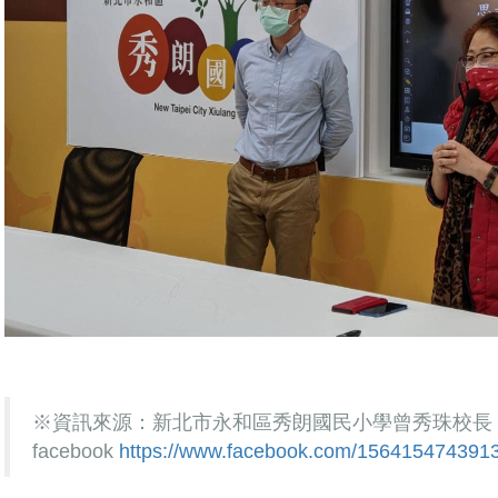
※
資訊來源：新北市永和區秀朗國民小學曾秀珠校長
facebook
https://www.facebook.com/156415474391