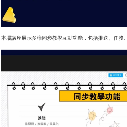
本場講座展示多樣同步教學互動功能，包括推送、任務