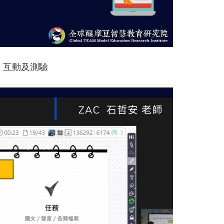
、互動及測驗