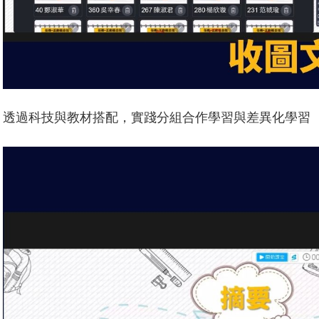
透過科技與教材搭配，實踐分組合作學習與差異化學習