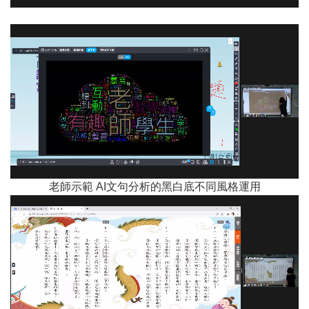
老師示範 AI文句分析的黑白底不同風格運用