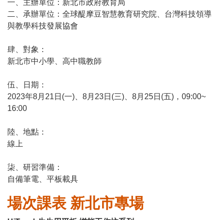
一、主辦單位：新北市政府教育局
二、承辦單位：全球醍摩豆智慧教育研究院、台灣科技領導
與教學科技發展協會
肆、對象：
新北市中小學、高中職教師
伍、日期：
2023年8月21日(一)、8月23日(三)、8月25日(五)，09:00~
16:00
陸、地點：
線上
柒、研習準備：
自備筆電、平板載具
場次課表 新北市專場