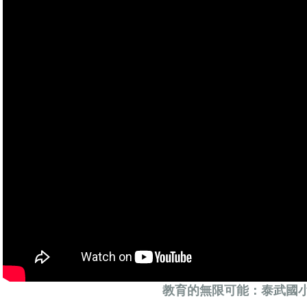
教育的無限可能：泰武國