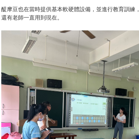
醍摩豆也在當時提供基本軟硬體設備，並進行教育訓練
還有老師一直用到現在。