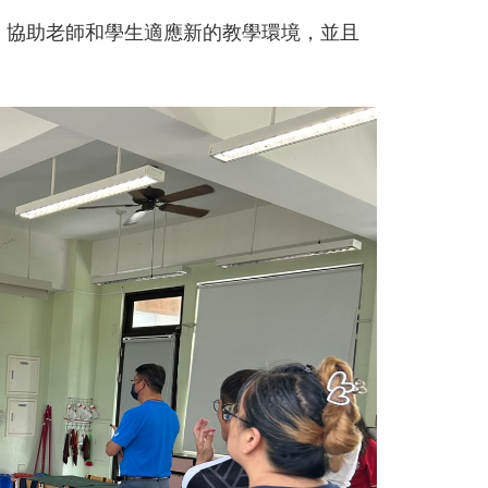
，協助老師和學生適應新的教學環境，並且