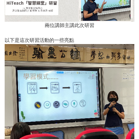
兩位講師主講此次研習
以下是這次研習活動的一些亮點