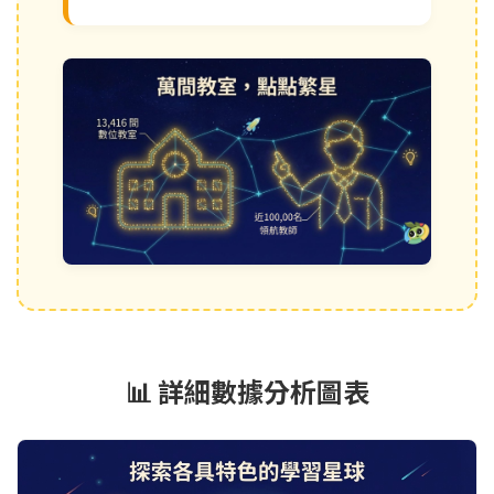
📊 詳細數據分析圖表