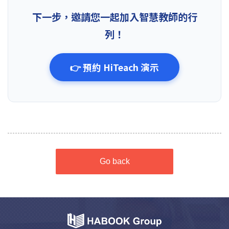
下一步，邀請您一起加入智慧教師的行
列！
👉 預約 HiTeach 演示
Go back