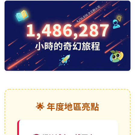
🌟 年度地區亮點