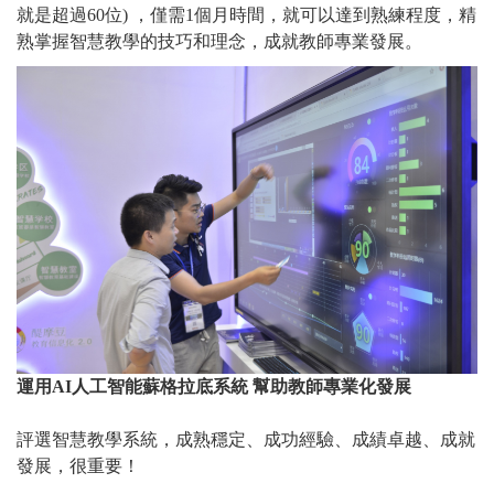
就是超過60位) ，僅需1個月時間，就可以達到熟練程度，精
熟掌握智慧教學的技巧和理念，成就教師專業發展。
運用AI人工智能蘇格拉底系統 幫助教師專業化發展
評選智慧教學系統，成熟穩定、成功經驗、成績卓越、成就
發展，很重要！