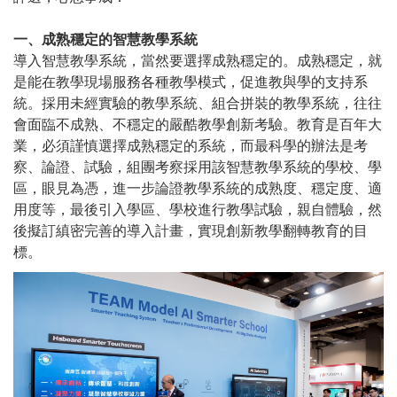
一、成熟穩定的智慧教學系統
導入智慧教學系統，當然要選擇成熟穩定的。成熟穩定，就
是能在教學現場服務各種教學模式，促進教與學的支持系
統。採用未經實驗的教學系統、組合拼裝的教學系統，往往
會面臨不成熟、不穩定的嚴酷教學創新考驗。教育是百年大
業，必須謹慎選擇成熟穩定的系統，而最科學的辦法是考
察、論證、試驗，組團考察採用該智慧教學系統的學校、學
區，眼見為憑，進一步論證教學系統的成熟度、穩定度、適
用度等，最後引入學區、學校進行教學試驗，親自體驗，然
後擬訂縝密完善的導入計畫，實現創新教學翻轉教育的目
標。