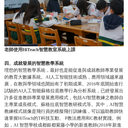
老師使用HiTeach智慧教室系統上課
四、成就發展的智慧教學系統
理想的智慧教學系統，最好也是能促進與成就教師專業發展
的教育大數據系統。AI人工智能技術成熟，應用領域越來越
廣，在教與學領域也開始有了初期成果。2016年底開始進行
試驗的AI人工智能蘇格拉底教學行為分析系統，已經發展出
許多促進教師專業發展應用模式，包括AI智慧教練之教師自
主專業成長模式、蘇格拉底智慧教研模式等。其中，AI智慧
教練模式就像是飛行員的模擬飛行訓練儀，可以協助教師快
速掌握HiTeach的T科技互動、 P教法應用和C教材實踐。例
如，AI 智慧學校成都銀都紫藤小學的新進教師(2018年新進