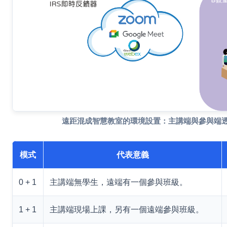
遠距混成智慧教室的環境設置：主講端與參與端
模式
代表意義
0 + 1
主講端無學生，遠端有一個參與班級。
1 + 1
主講端現場上課，另有一個遠端參與班級。