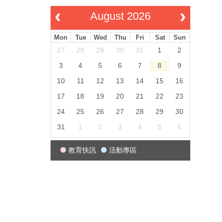
August 2026
Mon
Tue
Wed
Thu
Fri
Sat
Sun
27
28
29
30
31
1
2
3
4
5
6
7
8
9
10
11
12
13
14
15
16
17
18
19
20
21
22
23
24
25
26
27
28
29
30
31
1
2
3
4
5
6
教育快訊
活動專區