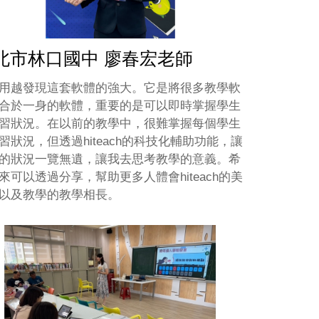
北市林口國中 廖春宏老師
用越發現這套軟體的強大。它是將很多教學軟
合於一身的軟體，重要的是可以即時掌握學生
習狀況。在以前的教學中，很難掌握每個學生
習狀況，但透過hiteach的科技化輔助功能，讓
的狀況一覽無遺，讓我去思考教學的意義。希
來可以透過分享，幫助更多人體會hiteach的美
以及教學的教學相長。