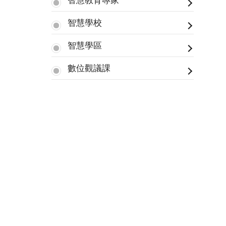
智慧教育專家
智慧學校
智慧學區
數位觀議課