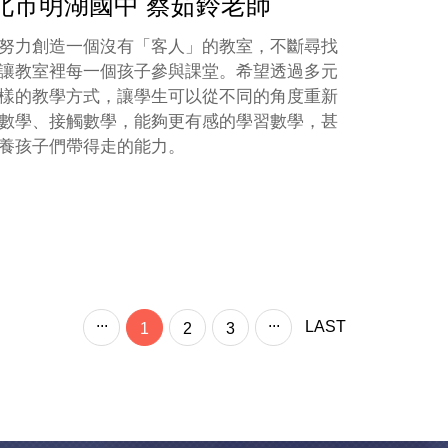
北市明湖國中 蔡茹鈴老師
努力創造一個沒有「客人」的教室，不斷尋找
讓教室裡每一個孩子參與課堂。希望透過多元
樣的教學方式，讓學生可以從不同的角度重新
數學、接觸數學，能夠更有感的學習數學，甚
養孩子們帶得走的能力。
...
...
LAST
1
2
3