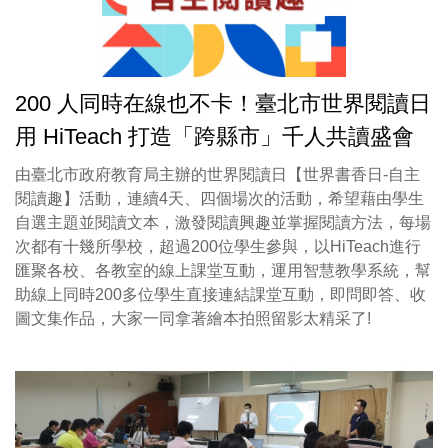
200 人同時在線也不卡！臺北市世界閱讀日
用 HiTeach 打造「跨縣市」千人共讀盛會
由臺北市政府教育局主辦的世界閱讀日【世界書香日-自主
閱讀趣】活動，連續4天、四個場次的活動，希望藉由學生
自選主題並閱讀文本，激發閱讀興趣並掌握閱讀方法，每場
次都有十幾所學校，超過200位學生參與，以HiTeach進行
匯聚各校、各教室的線上課堂互動，運用智慧教學系統，幫
助線上同時200多位學生直接連結課堂互動，即問即答、收
圖文集作品，大家一同拿著繪本拍照留影太精采了!