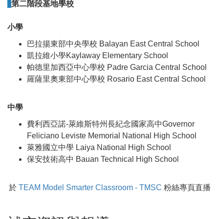
第二階段基地學校
小學
巴拉揚東部中央學校 Balayan East Central School
凱拉維小學Kaylaway Elementary School
帕德里加西亞中心學校 Padre Garcia Central School
羅薩里奧東部中心學校 Rosario East Central School
中學
費利西亞諾-萊維斯特州長紀念國家高中Governor
Feliciano Leviste Memorial National High School
萊雅國立中學 Laiya National High School
保安技術高中 Bauan Technical High School
於
TEAM Model Smarter Classroom - TMSC
粉絲專頁直播