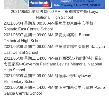
2021/06/03 星期四 08:00 AM－萊雅國立中學 Laiya
National High School
2021/06/04 星期五 08:30 AM-羅薩里奧東部中心學校
Rosario East Central School
2021/06/07 星期一 09:00 AM-保安技術高中 Bauan
Technical High School
2021/06/08 星期二 08:00 AM-巴拉揚東部中央學校 Balayan
East Central School
2021/06/08 星期二 14:00 PM-費利西亞諾-萊維斯特州長紀
念國家高中Governor Feliciano Leviste Memorial National
High School
2021/06/09 星期三 09:00 AM-凱拉維小學Kaylaway
Elementary School
2021/06/09 星期三 14:00 PM-帕德里加西亞中心學校 Padre
Garcia Central School