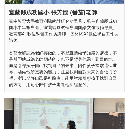
宜蘭縣成功國小 張芳嫺 (番茄)老師
臺中教育大學教育測驗統計研究所畢業，現任宜蘭縣成功
國小中年級導師、宜蘭縣國教輔導團國語文領域輔導員、
教育部A1數位學習工作坊講師、因材網A2數位學習工作坊
講師。
番茄老師認為老師要做的，不是直接給予知識的講授，不
是雕塑他成為老師期待的，也不是背著他飛奔到目的地，
而是引導孩子自己找到自己的未來，陪伴孩子探索這個世
界、裝備他所需要的能力，並且找到面對未來的自信與盼
望。所以期許自己是引路者，能用智慧引領孩子找到自己
的方向，用耐心陪伴孩子走過他所經歷的。