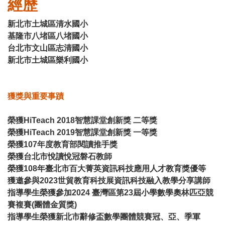
經歷
新北市土城區清水國小
基隆市八堵區八堵國小
台北市文山區志清國小
新北市土城區樂利國小
獲獎與重要事蹟
榮獲HiTeach 2018智慧課堂創新獎 二等獎
榮獲HiTeach 2019智慧課堂創新獎 一等獎
榮獲107年度教育部閱讀推手獎
榮獲台北市悅讀悅冠磐石教師
榮獲108年臺北市百大菁英資訊科技應用人才教育獎優等
獲邀參與2023世貿教育科技展資訊科技融入教學分享講師
指導學生榮獲參加2024 臺灣區第23屆小學數學奧林匹亞競
賽複賽(團體金質獎)
指導學生榮獲新北市辭修盃數學團體競賽冠、亞、季軍