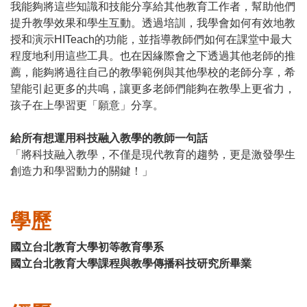
我能夠將這些知識和技能分享給其他教育工作者，幫助他們
提升教學效果和學生互動。透過培訓，我學會如何有效地教
授和演示HITeach的功能，並指導教師們如何在課堂中最大
程度地利用這些工具。也在因緣際會之下透過其他老師的推
薦，能夠將過往自己的教學範例與其他學校的老師分享，希
望能引起更多的共鳴，讓更多老師們能夠在教學上更省力，
孩子在上學習更「願意」分享。
給所有想運用科技融入教學的教師一句話
「將科技融入教學，不僅是現代教育的趨勢，更是激發學生
創造力和學習動力的關鍵！」
學歷
國立台北教育大學初等教育學系
國立台北教育大學課程與教學傳播科技研究所畢業