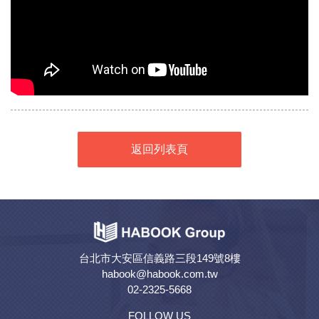
返回列表頁
台北市大安區信義路三段149號8樓
habook@habook.com.tw
02-2325-5668
FOLLOW US