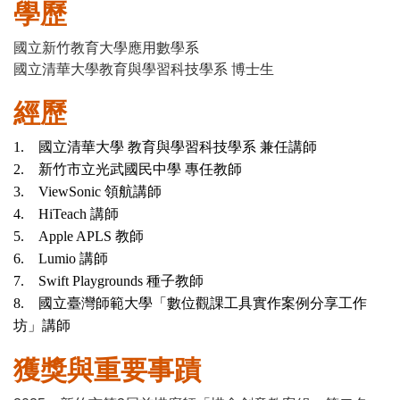
學歷
國立新竹教育大學應用數學系
國立清華大學教育與學習科技學系 博士生
經歷
1. 國立清華大學 教育與學習科技學系 兼任講師
2. 新竹市立光武國民中學 專任教師
3. ViewSonic 領航講師
4. HiTeach 講師
5. Apple APLS 教師
6. Lumio 講師
7. Swift Playgrounds 種子教師
8. 國立臺灣師範大學「數位觀課工具實作案例分享工作
坊」講師
獲獎與重要事蹟