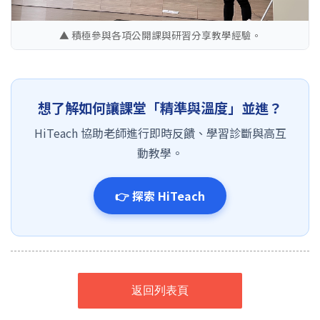
▲ 積極參與各項公開課與研習分享教學經驗。
想了解如何讓課堂「精準與溫度」並進？
HiTeach 協助老師進行即時反饋、學習診斷與高互
動教學。
👉 探索 HiTeach
返回列表頁