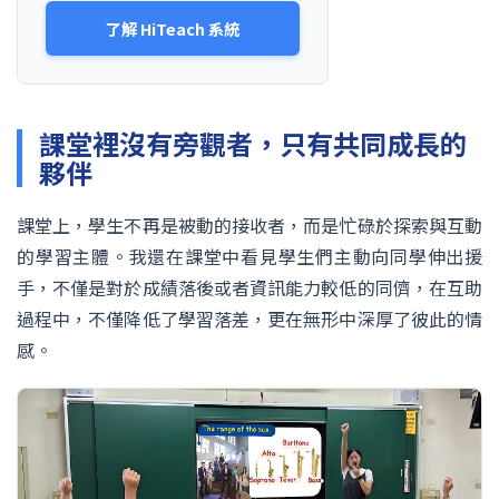
了解 HiTeach 系統
課堂裡沒有旁觀者，只有共同成長的
夥伴
課堂上，學生不再是被動的接收者，而是忙碌於探索與互動
的學習主體。我還在課堂中看見學生們主動向同學伸出援
手，不僅是對於成績落後或者資訊能力較低的同儕，在互助
過程中，不僅降低了學習落差，更在無形中深厚了彼此的情
感。