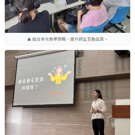
▲ 結合多元教學策略，提升師生互動品質。