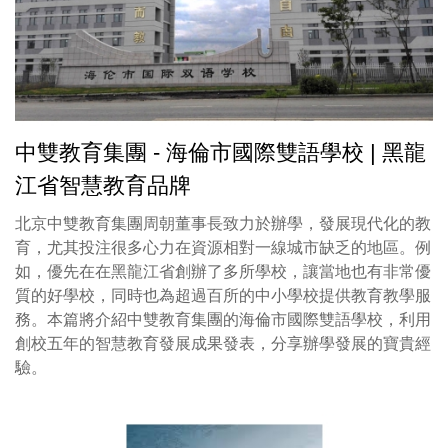
中雙教育集團 - 海倫市國際雙語學校 | 黑龍
江省智慧教育品牌
北京中雙教育集團周朝董事長致力於辦學，發展現代化的教
育，尤其投注很多心力在資源相對一線城市缺乏的地區。例
如，優先在在黑龍江省創辦了多所學校，讓當地也有非常優
質的好學校，同時也為超過百所的中小學校提供教育教學服
務。本篇將介紹中雙教育集團的海倫市國際雙語學校，利用
創校五年的智慧教育發展成果發表，分享辦學發展的寶貴經
驗。