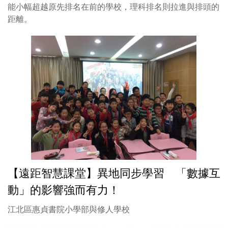
能小幅超越原先排名在前的學校，理科排名則拉進與排頭的
距離。
【遠距智慧課堂】異地同步學習 「數據互
動」的影響強而有力！
江北區惠貞書院小學部與修人學校