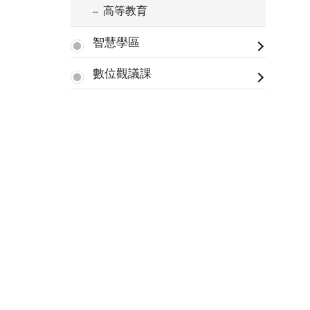
高等教育
智慧學區
數位觀議課