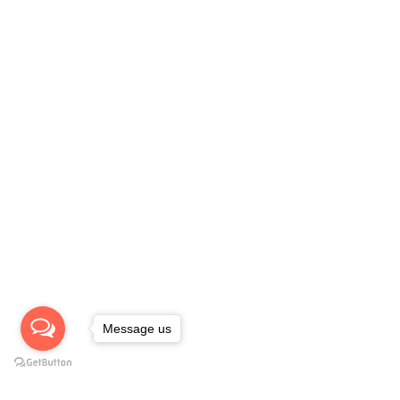
Message us