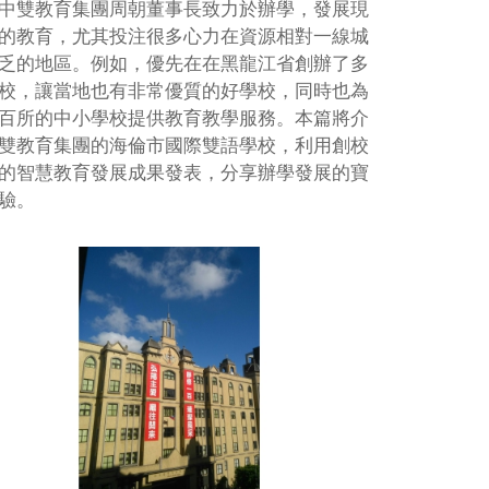
中雙教育集團周朝董事長致力於辦學，發展現
的教育，尤其投注很多心力在資源相對一線城
乏的地區。例如，優先在在黑龍江省創辦了多
校，讓當地也有非常優質的好學校，同時也為
百所的中小學校提供教育教學服務。本篇將介
雙教育集團的海倫市國際雙語學校，利用創校
的智慧教育發展成果發表，分享辦學發展的寶
驗。