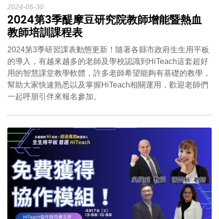
2024-05-30
2024第3季醍摩豆研究院教師增能暨熱血
教師培訓課程表
2024第3季研習課表動態更新！隨著各縣市政府生生用平板
的導入，有越來越多的老師及學校認識到HiTeach這套超好
用的智慧課堂教學軟體，許多老師希望能夠有基礎的教學，
幫助大家快速熟悉以及掌握HiTeach相關運用，歡迎老師們
一起呼朋引伴來報名參加。