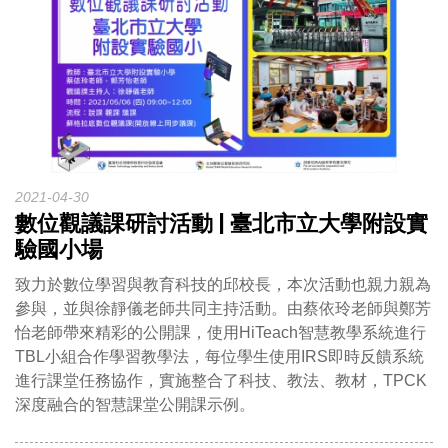
2021-04-30
數位觀議課研討活動 | 臺北市立大學附設實
驗國小場
致力於數位學習與教育科技的邱校長，本次活動也親力親為
參與，並與徐靜儀老師共同主持活動。由蔡依玲老師與鄭芳
怡老師帶來精彩的公開課，使用HiTeach智慧教學系統進行
TBL小組合作學習教學法，每位學生使用IRS即時反饋系統
進行課堂任務協作，實施整合了科技、教法、教材，TPCK
深度融合的智慧課堂公開課示例。