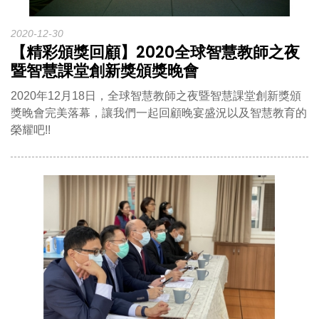
2020-12-30
【精彩頒獎回顧】2020全球智慧教師之夜
暨智慧課堂創新獎頒獎晚會
2020年12月18日，全球智慧教師之夜暨智慧課堂創新獎頒
獎晚會完美落幕，讓我們一起回顧晚宴盛況以及智慧教育的
榮耀吧!!