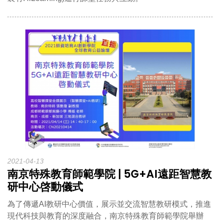
2021-04-13
南京特殊教育師範學院 | 5G+AI遠距智慧教
研中心啓動儀式
為了傳遞AI教研中心價值，展示並交流智慧教研模式，推進
現代科技與教育的深度融合，南京特殊教育師範學院舉辦