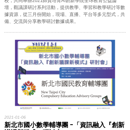
校，共同舉辦2021師資培育AI創新學院全球教育公益論
壇，觀議課研討系列活動，提供教學、學習和教學研討等數
據資源，從三月份開始，現場、直播、平台等多元型式，共
備、交流與分享教學研討數據成果。
2021-01-06
新北市國小數學輔導團 -「資訊融入『創新