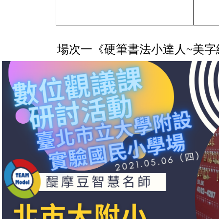
場次一
《硬筆書法小達人~美字