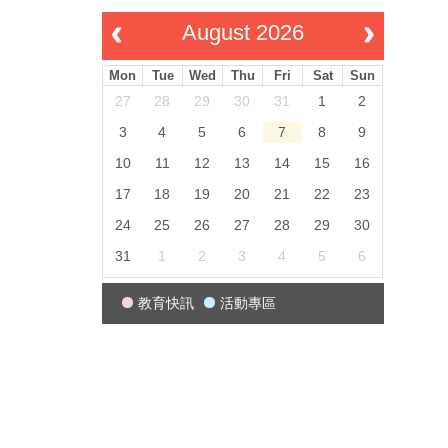
August 2026
Mon
Tue
Wed
Thu
Fri
Sat
Sun
27
28
29
30
31
1
2
3
4
5
6
7
8
9
10
11
12
13
14
15
16
17
18
19
20
21
22
23
24
25
26
27
28
29
30
31
1
2
3
4
5
6
教育快訊
活動專區