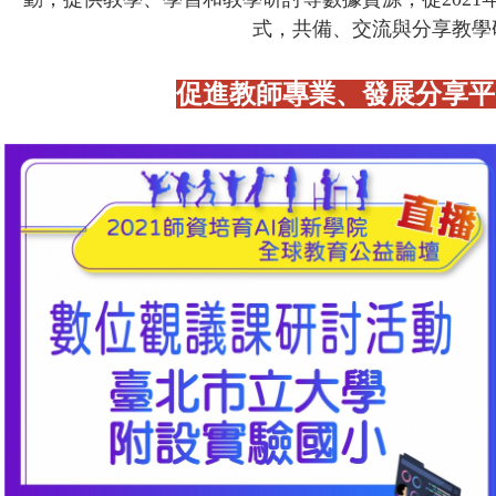
式，共備、交流與分享教學
促進教師專業、發展分享平