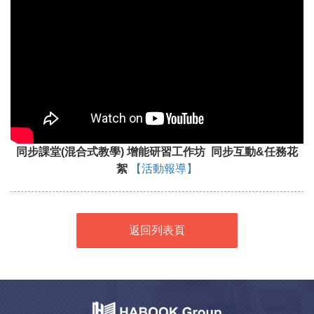
同步課堂(混合式教學) 增能研習工作坊 同步互動&任務花
絮
【活動報導】
返回列表頁