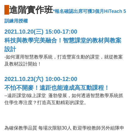
進階實作班
*報名確認出席可獲3個月HiTeach 5
訓練用授權
2021.10.20(三) 15:00-17:00
科技與教學完美融合！智慧課堂的教材與教案
設計
-如何運用智慧教學系統，打造豐富生動的課堂，就從教案
及教材設計開始！
2021.10.23(六) 10:00-12:00
不怕不開麥！遠距也能達成高互動課程！
--遠距課堂/線上課堂 蓬勃發展，如何透過智慧教學系統抓
住學生專注度？打造高互動精彩的課堂。
為確保教學品質 每場次限額30人 歡迎學校教師另外組隊申