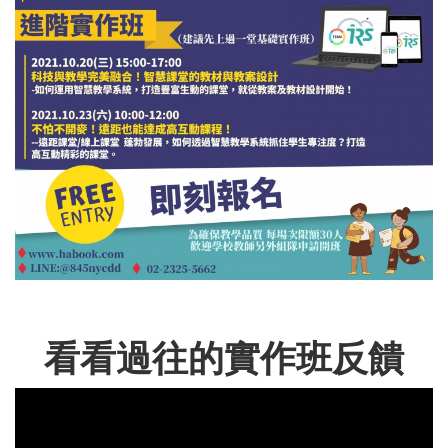
看看過往的實作班反饋