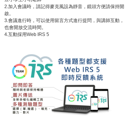
2.加入會議時，請記得麥克風設為靜音，鏡頭方便請保持開
啟。
3.會議進行時，可以使用留言方式進行提問，與講師互動，
也會開放交流時間。
4.互動採用Web IRS 5