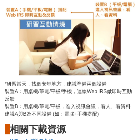
*研習當天，找個安靜地方，建議準備兩個設備
裝置A：用桌機/筆電/平板/手機，連線Web IRS做即時互動
反饋
裝置B：用桌機/筆電/平板，進入視訊會議，看人、看資料
建議A與B為不同設備 (如：電腦+手機搭配)
相關下載資源