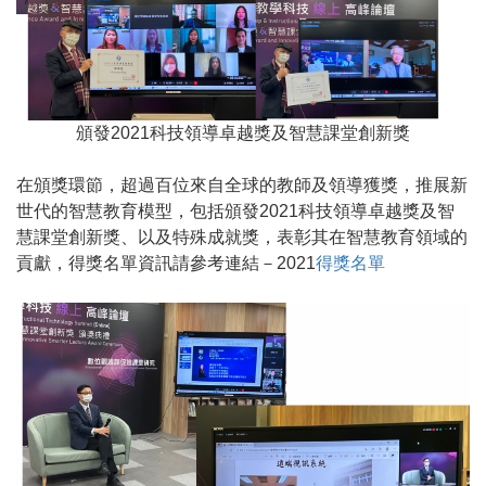
頒發2021科技領導卓越獎及智慧課堂創新獎
在頒獎環節，超過百位來自全球的教師及領導獲獎，推展新
世代的智慧教育模型，包括頒發2021科技領導卓越獎及智
慧課堂創新獎、以及特殊成就獎，表彰其在智慧教育領域的
貢獻，得獎名單資訊請參考連結－2021
得獎名單