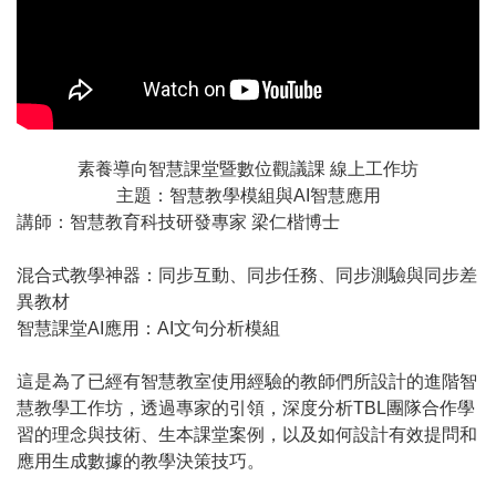
素養導向智慧課堂暨數位觀議課 線上工作坊
主題：智慧教學模組與AI智慧應用
講師：智慧教育科技研發專家 梁仁楷博士
混合式教學神器：同步互動、同步任務、同步測驗與同步差
異教材
智慧課堂AI應用：AI文句分析模組
這是為了已經有智慧教室使用經驗的教師們所設計的進階智
慧教學工作坊，透過專家的引領，深度分析TBL團隊合作學
習的理念與技術、生本課堂案例，以及如何設計有效提問和
應用生成數據的教學決策技巧。