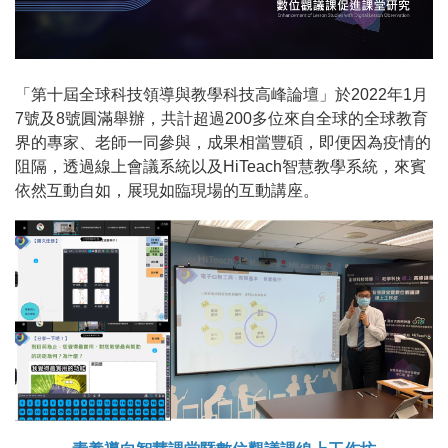
「第十屆全球科技領導與教學科技高峰論壇」於2022年1月
7號及8號圓滿舉辦，共計超過200多位來自全球的全球教育
界的專家、老師一同參與，成果相當豐碩，即便因為疫情的
阻隔，透過線上會議系統以及HiTeach智慧教學系統，來賓
依然互動自如，展現如臨現場的互動講座。