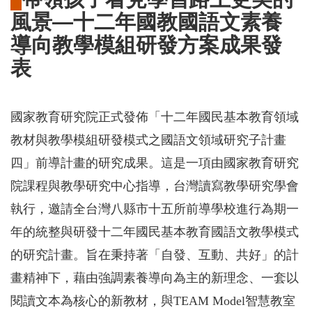
風景—十二年國教國語文素養
導向教學模組研發方案成果發
表
國家教育研究院正式發佈「十二年國民基本教育領域
教材與教學模組研發模式之國語文領域研究子計畫
四」前導計畫的研究成果。這是一項由國家教育研究
院課程與教學研究中心指導，台灣讀寫教學研究學會
執行，邀請全台灣八縣市十五所前導學校進行為期一
年的統整與研發十二年國民基本教育國語文教學模式
的研究計畫。旨在秉持著「自發、互動、共好」的計
畫精神下，藉由強調素養導向為主的新理念、一套以
閱讀文本為核心的新教材，與TEAM Model智慧教室