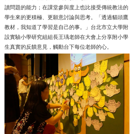
讀問題的能力；在課堂參與度上也比接受傳統教法的
學生來的更積極、更願意討論與思考。「透過貓頭鷹
教材，我知道了學習是自己的事。」台北市立大學附
設實驗小學研究組組長王瑀老師在大會上分享附小學
生真實的反饋意見，觸動台下每位老師的心。