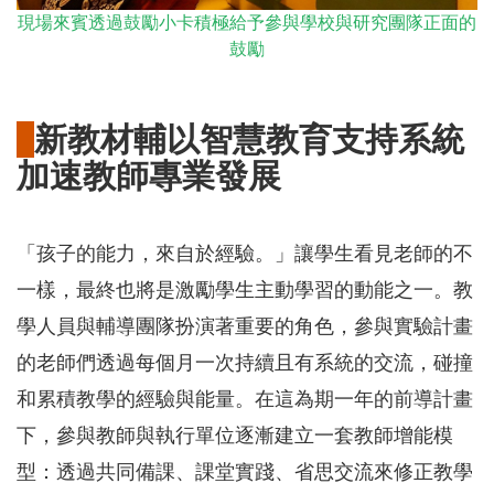
現場來賓透過鼓勵小卡積極給予參與學校與研究團隊正面的
鼓勵
新教材輔以智慧教育支持系統
加速教師專業發展
「孩子的能力，來自於經驗。」讓學生看見老師的不
一樣，最終也將是激勵學生主動學習的動能之一。教
學人員與輔導團隊扮演著重要的角色，參與實驗計畫
的老師們透過每個月一次持續且有系統的交流，碰撞
和累積教學的經驗與能量。在這為期一年的前導計畫
下，參與教師與執行單位逐漸建立一套教師增能模
型：透過共同備課、課堂實踐、省思交流來修正教學