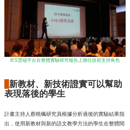
IES雲端平台在整體實驗研究報告上擔任技術支持角色
新教材、新技術證實可以幫助
表現落後的學生
計畫主持人蔡曉楓研究員根據分析過後的實驗結果指
出，使用新教材與新的語文教學方法的學生在整體閱