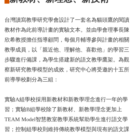
台灣讀寫教學研究學會設計了一套名為貓頭鷹的閱讀
教材作為此前導計畫的實驗文本。並由學會理事長陳
欣希教授擔任指導顧問，每個月輔導參與計畫的相關
教學成員，以「親近他、理解他、喜歡他」的學習三
步驟進行備課，為學生搭建新的語文教學鷹架。為觀
察新研究教學模型的成效，研究中心將受邀的十五所
前導學校劃分為三組：
實驗A組學校採用新教材和新教學理念進行一年的學
習；實驗B組學校除了新教材、新教學理念更加上
TEAM Model智慧教室教學系統幫助學生進行語文學
習；控制組學校則維持傳統教學模型與現有的語文課