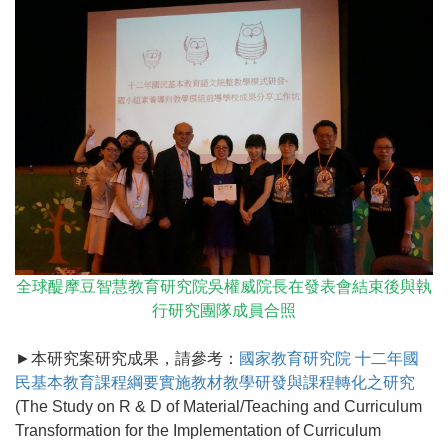
全球醍摩豆智慧教育研究院吳權威院長在發表會結束後與執
行研究團隊成員合照
►本研究案研究成果，請參考：
國家教育研究院 十二年國
民基本教育課程綱要實施教材教學研發與課程轉化之研究
(The Study on R & D of Material/Teaching and Curriculum
Transformation for the Implementation of Curriculum