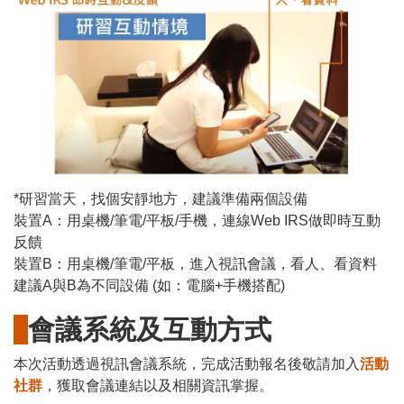
*研習當天，找個安靜地方，建議準備兩個設備
裝置A：用桌機/筆電/平板/手機，連線Web IRS做即時互動
反饋
裝置B：用桌機/筆電/平板，進入視訊會議，看人、看資料
建議A與B為不同設備 (如：電腦+手機搭配)
會議系統及互動方式
本次活動透過視訊會議系統，完成活動報名後敬請加入
活動
社群
，獲取會議連結以及相關資訊掌握。