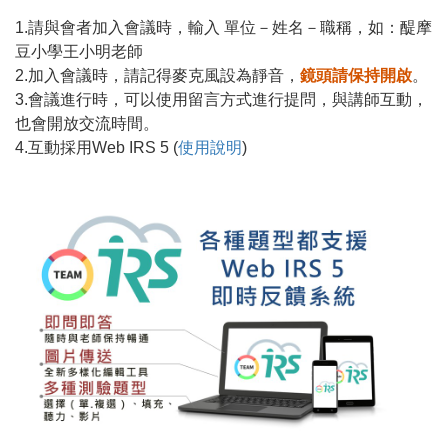
1.請與會者加入會議時，輸入 單位－姓名－職稱，如：醍摩
豆小學王小明老師
2.加入會議時，請記得麥克風設為靜音，
鏡頭請保持開啟
。
3.會議進行時，可以使用留言方式進行提問，與講師互動，
也會開放交流時間。
4.互動採用Web IRS 5 (
使用說明
)