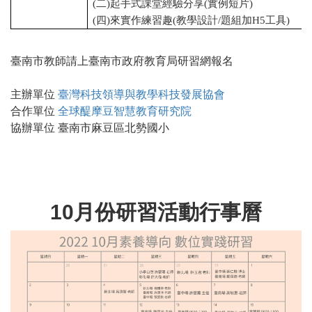
(二)起手式課堂經驗分享(實例短片)
(四)來實作練習趣(教學設計/題組加H5工具)
臺南市教師請上臺南市政府教育局研習網報名
主辦單位
臺灣科技領導與教學科技發展協會
合作單位
全球醍摩豆智慧教育研究院
協辦單位 臺南市麻豆區北勢國小
10月份研習活動行事曆