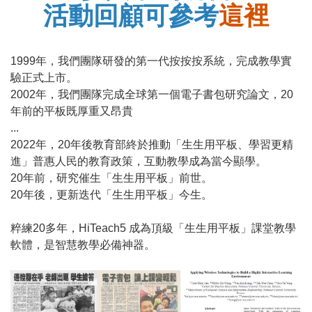
活動回顧可參考
這裡
1999年，我們團隊研發的第一代按按按系統，完成教學實
驗正式上市。
2002年，我們團隊完成全球第一個電子書包研究論文，20
年前的平板既厚重又昂貴
...
2022年，20年後教育部終於推動「生生用平板、學習更精
進」普惠人民的教育政策，互動教學成為當今顯學。
20年前，研究催生「生生用平板」前世。
20年後，更新迭代「生生用平板」今生。
粹練20多年，HiTeach5 成為頂級「生生用平板」課堂教學
軟體，是智慧教學必備神器。