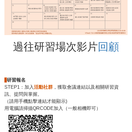
過往研習場次影片
回顧
研習報名
STEP1：加入
活動社群
，獲取會議連結以及相關研習資
訊、提問與掌握。
（請用手機點擊連結才能顯示)
用電腦請掃描QRCODE加入（一般相機即可）