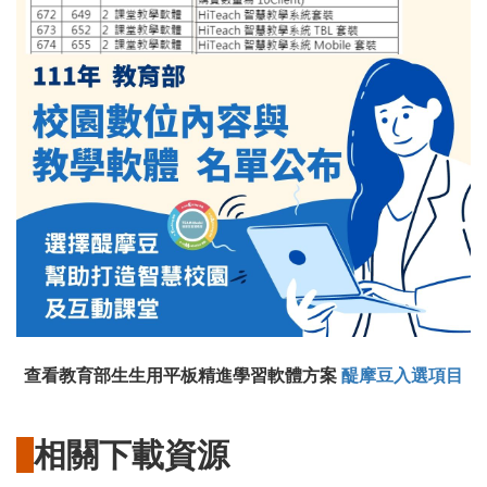
查看教育部生生用平板精進學習軟體方案
醍摩豆入選項目
相關下載資源