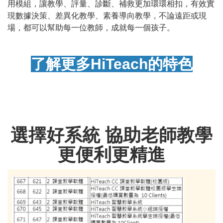
用模組，讓教學、評量、診斷、補救更加環環相扣，有效實
現數據決策、差異化教學、素養導向教學，不論遠距或現
場，都可以幫助每一位教師，成就每一個孩子。
了解更多HiTeach的特色
選擇好系統 協助老師教學
更便利更精進