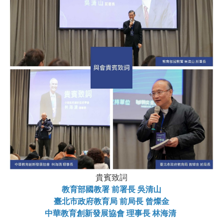
貴賓致詞
教育部國教署 前署長 吳清山
臺北市政府教育局 前局長 曾燦金
中華教育創新發展協會 理事長 林海清