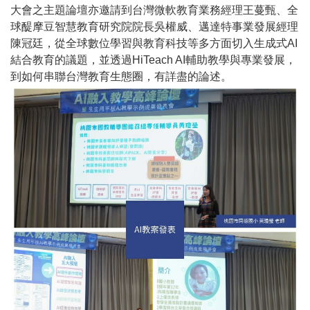
大會之主題論壇亦邀請到台灣微軟教育業務經理王蔓甄、全
球醍摩豆智慧教育研究院院長吳權威、邁達特事業發展經理
陳冠廷，從全球數位學習與教育科技等多方面切入生成式AI
結合教育的議題，並透過HiTeach AI輔助教學與專業發展，
到如何串聯台灣教育生態圈，有詳盡的論述。