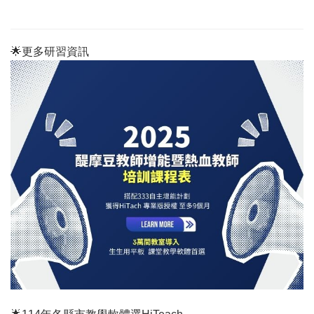
🌟更多研習資訊