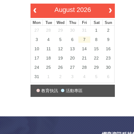
August 2026
Mon
Tue
Wed
Thu
Fri
Sat
Sun
27
28
29
30
31
1
2
3
4
5
6
7
8
9
10
11
12
13
14
15
16
17
18
19
20
21
22
23
24
25
26
27
28
29
30
31
1
2
3
4
5
6
教育快訊
活動專區