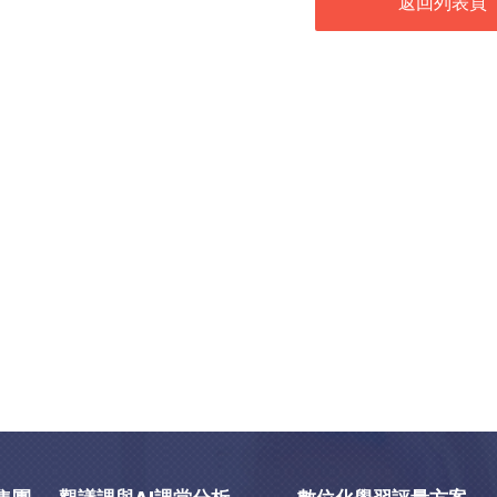
返回列表頁