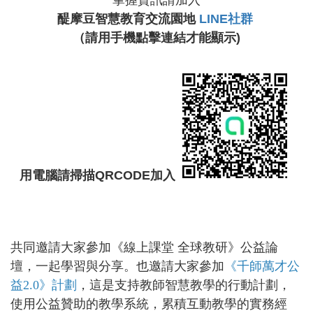
醍摩豆智慧教育交流園地
LINE社群
（請用手機點擊連結才能顯示)
用電腦請掃描QRCODE加入
共同邀請大家參加《線上課堂 全球教研》公益論
壇，一起學習與分享。也邀請大家參加
《千師萬才公
益2.0
》計劃
，這是支持教師智慧教學的行動計劃，
使用公益贊助的教學系統，累積互動教學的實務經