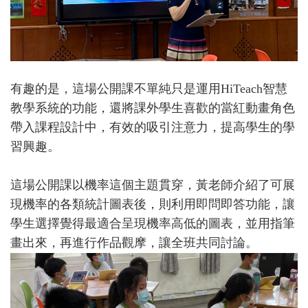
有趣的是，這場公開課不單純只是運用HiTeach智慧
教學系統的功能，還將課外學生喜歡的當紅動畫角色
帶入課程設計中，有效的吸引注意力，提高學生的學
習興趣。
這場公開課以機率這個主題貫穿，黃老師介紹了可展
現機率的各類統計圖表後，則利用即問即答功能，讓
學生選擇覺得最適合呈現機率高低的圖表，並用指筆
畫出來，再進行作品觀摩，讓全班共同討論。