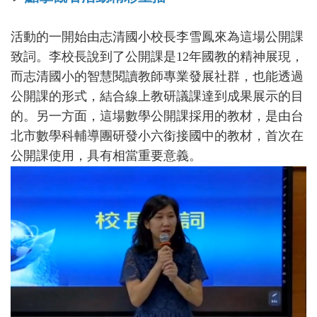
活動的一開始由志清國小校長李雪鳳來為這場公開課
致詞。李校長說到了公開課是12年國教的精神展現，
而志清國小的智慧閱讀教師專業發展社群，也能透過
公開課的形式，結合線上教研議課達到成果展示的目
的。另一方面，這場數學公開課採用的教材，是由台
北市數學科輔導團研發小六銜接國中的教材，首次在
公開課使用，具有相當重要意義。