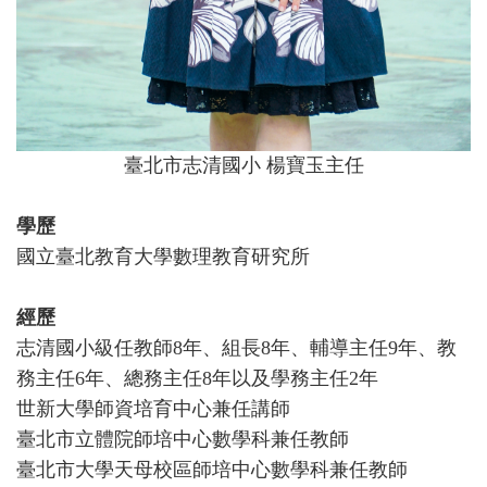
臺北市志清國小 楊寶玉主任
學歷
國立臺北教育大學數理教育研究所
經歷
志清國小級任教師8年、組長8年、輔導主任9年、教
務主任6年、總務主任8年以及學務主任2年
世新大學師資培育中心兼任講師
臺北市立體院師培中心數學科兼任教師
臺北市大學天母校區師培中心數學科兼任教師