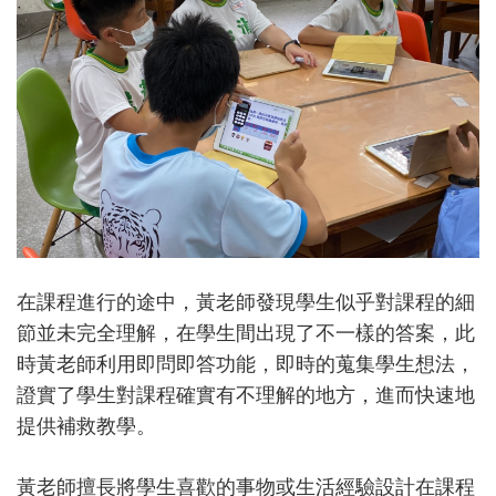
在課程進行的途中，黃老師發現學生似乎對課程的細
節並未完全理解，在學生間出現了不一樣的答案，此
時黃老師利用即問即答功能，即時的蒐集學生想法，
證實了學生對課程確實有不理解的地方，進而快速地
提供補救教學。
黃老師擅長將學生喜歡的事物或生活經驗設計在課程