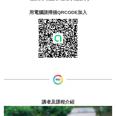
用電腦請掃描QRCODE加入
講者及課程介紹