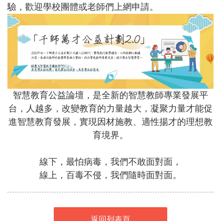
驗，歡迎學校團體或老師們上網申請。
智慧教育公益論壇，是全新的智慧教師專業發展平
台，人越多，改變教育的力量越大，凝聚力量才能促
進智慧教育發展，實現因材施教、適性揚才的理想教
育境界。
線下，最怕病毒，我們不敢面對面，
線上，百毒不侵，我們隨時面對面。
返回列表頁