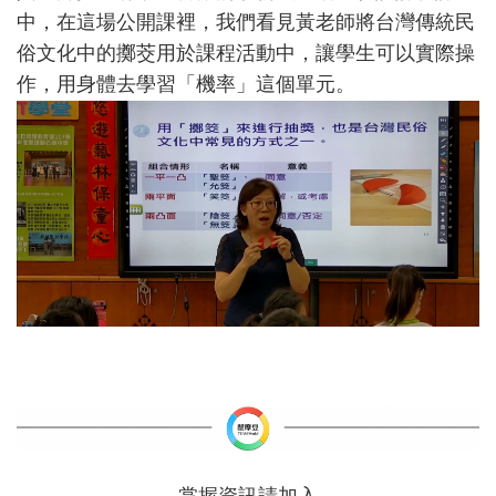
中，在這場公開課裡，我們看見黃老師將台灣傳統民
俗文化中的擲茭用於課程活動中，讓學生可以實際操
作，用身體去學習「機率」這個單元。
掌握資訊請加入