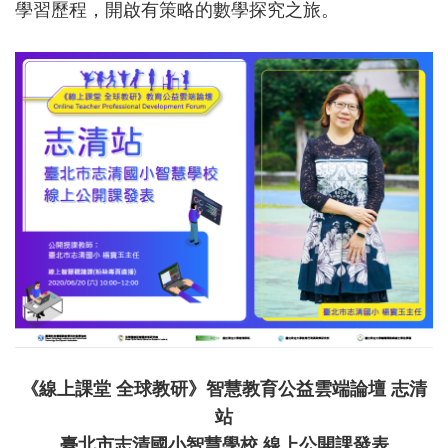
學習歷程，開啟有策略的數學探究之旅。
《線上課堂 全球教研》智慧教育公益雲端論壇 志清
站
臺北市志清國小智慧學校 線上公開課發表