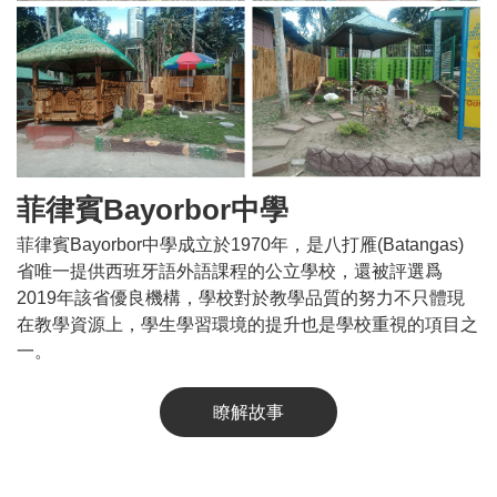
菲律賓Bayorbor中學
菲律賓Bayorbor中學成立於1970年，是八打雁(Batangas)
省唯一提供西班牙語外語課程的公立學校，還被評選爲
2019年該省優良機構，學校對於教學品質的努力不只體現
在教學資源上，學生學習環境的提升也是學校重視的項目之
一。
瞭解故事