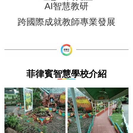
AI智慧教研
跨國際成就教師專業發展
菲律賓智慧學校介紹