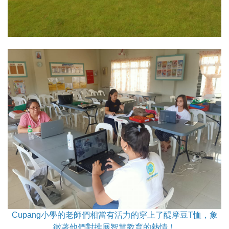
Cupang小學的老師們相當有活力的穿上了醍摩豆T恤，象
徵著他們對推展智慧教育的熱情！