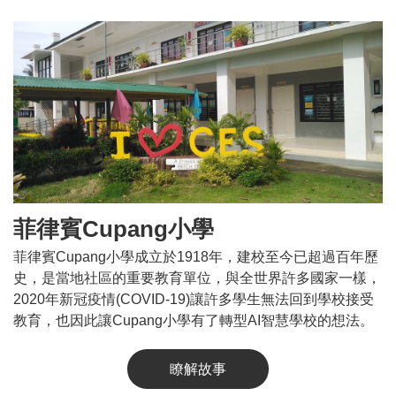
菲律賓Cupang小學
菲律賓Cupang小學成立於1918年，建校至今已超過百年歷
史，是當地社區的重要教育單位，與全世界許多國家一樣，
2020年新冠疫情(COVID-19)讓許多學生無法回到學校接受
教育，也因此讓Cupang小學有了轉型AI智慧學校的想法。
瞭解故事