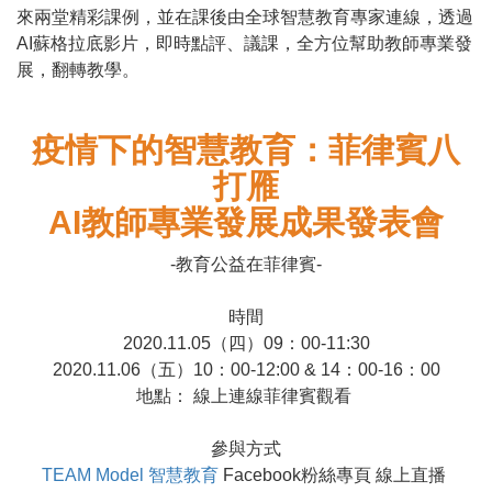
來兩堂精彩課例，並在課後由全球智慧教育專家連線，透過
AI蘇格拉底影片，即時點評、議課，全方位幫助教師專業發
展，翻轉教學。
疫情下的智慧教育：菲律賓八
打雁
AI教師專業發展成果發表會
-教育公益在菲律賓-
時間
2020.11.05（四）09：00-11:30
2020.11.06（五）10：00-12:00 & 14：00-16：00
地點： 線上連線菲律賓觀看
參與方式
TEAM Model
智慧教育
Facebook粉絲專頁 線上直播