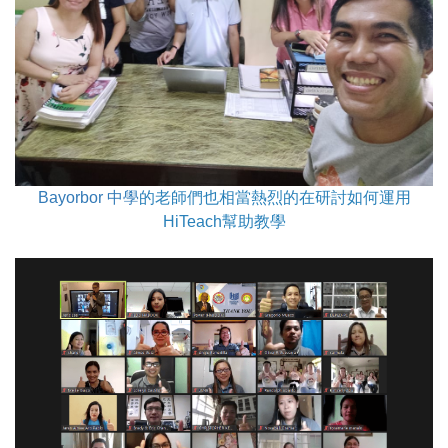
Bayorbor 中學
的老師們也相當熱烈的在研討如何運用
HiTeach幫助教學