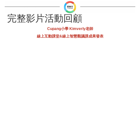
完整影片活動回顧
Cupang小學 Kimverly老師
線上互動課堂&線上智慧觀議課成果發表