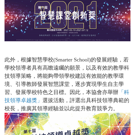
此外，根據智慧學校(Smarter School)的發展經驗，若
學校領導者具有高瞻遠矚的願景，以及有效的教學科
技領導策略，將能夠帶領學校建設有效能的教學環
境、引導教師發展智慧課堂，逐步實現學生自主學
習、發展學校特色之目標。因此，本協會亦舉辦
「科
技領導卓越獎」
選拔活動，評選出具科技領導典範的
校長，推廣其領導經驗並以此提升教育競爭力。