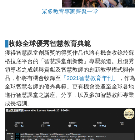
眾多教育專家齊聚一堂
收錄全球優秀智慧教育典範
獲得智慧課堂創新獎的得獎作品也將有機會收錄於蘇
格拉底平台的「智慧課堂創新獎」專屬頻道。且優秀
領導者之成就與貢獻及智慧教師的創新教學模式與作
品，都將有機會收錄至
「2021智慧教育年刊」
，作為
全球智慧名師的優秀典範。更有機會受邀至全球各地
進行智慧課堂之講座、分享，以及參加智慧教師專業
成長培訓。