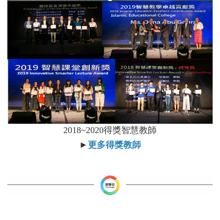
2018~2020得獎智慧教師
►
更多得獎教師