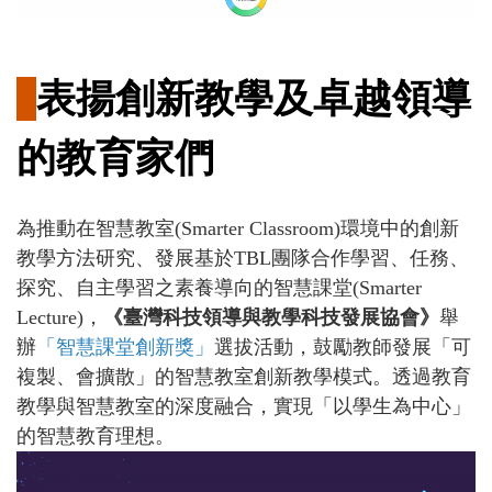
表揚創新教學及卓越領導
的教育家們
為推動在智慧教室(Smarter Classroom)環境中的創新
教學方法研究、發展基於TBL團隊合作學習、任務、
探究、自主學習之素養導向的智慧課堂(Smarter
Lecture)，
《臺灣科技領導與教學科技發展協會》
舉
辦
「智慧課堂創新獎」
選拔活動，鼓勵教師發展「可
複製、會擴散」的智慧教室創新教學模式。透過教育
教學與智慧教室的深度融合，實現「以學生為中心」
的智慧教育理想。