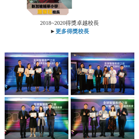
2018~2020得獎卓越校長
►
更多得獎校長