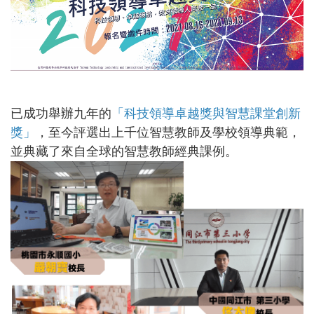
已成功舉辦九年的
「科技領導卓越獎與智慧課堂創新
獎」
，至今評選出上千位智慧教師及學校領導典範，
並典藏了來自全球的智慧教師經典課例。