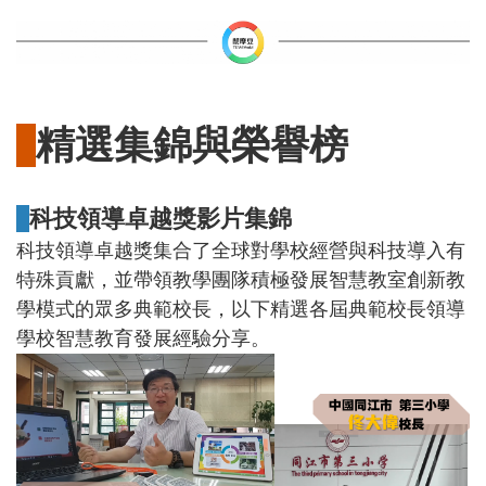
精選集錦與榮譽榜
科技領導卓越獎影片集錦
科技領導卓越獎集合了全球對學校經營與科技導入有
特殊貢獻，並帶領教學團隊積極發展智慧教室創新教
學模式的眾多典範校長，以下精選各屆典範校長領導
學校智慧教育發展經驗分享。