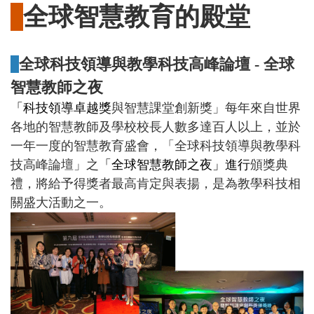
全球智慧教育的殿堂
全球科技領導與教學科技高峰論壇 - 全球
智慧教師之夜
「科技領導卓越獎
與智慧課堂創新獎」每年來自世界
各地的智慧教師及學校校長人數多達百人以上，並於
一年一度的智慧教育盛會，「全球科技領導與教學科
技高峰論壇」之
「全球智慧教師之夜」進行
頒獎典
禮，將給予得獎者最高肯定與表揚，是為教學科技相
關盛大活動之一。