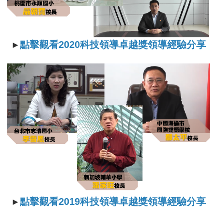
點擊觀看2020科技領導卓越獎領導經驗分享
►
點擊觀看
2019
科技領導卓越獎領導經驗分享
►