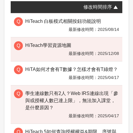
修改時間排序
HiTeach 白板模式相關按鈕功能說明
2025/08/14
HiTeach學習資源地圖
2025/12/08
HiTA如何才會有T數據？怎樣才會有T綠燈？
2025/04/17
學生連線數只有2人？Web IRS連線出現「參
與或授權人數已達上限」，無法加入課堂，
是什麼原因？
2025/04/17
HiTeach 5如何查詢授權權益&期限、序號與