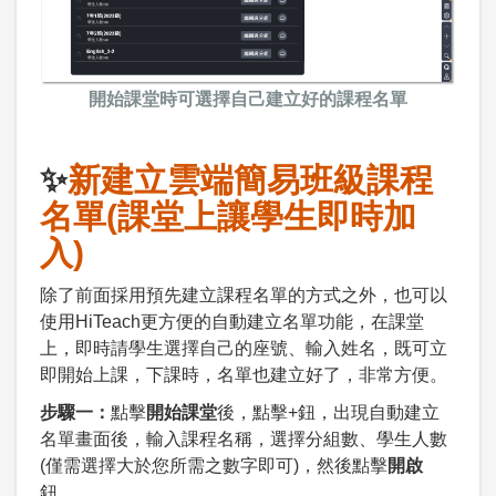
開始課堂時可選擇自己建立好的課程名單
✨
新建立雲端簡易班級課程
名單(課堂上讓學生即時加
入)
除了前面採用預先建立課程名單的方式之外，也可以
使用HiTeach更方便的自動建立名單功能，在課堂
上，即時請學生選擇自己的座號、輸入姓名，既可立
即開始上課，下課時，名單也建立好了，非常方便。
步驟一：
點擊
開始課堂
後，點擊+鈕，出現自動建立
名單畫面後，輸入課程名稱，選擇分組數、學生人數
(僅需選擇大於您所需之數字即可)，然後點擊
開啟
鈕。