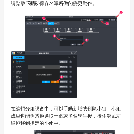
請點擊 "
確認
"保存名單所做的變更動作。
在編輯分組視窗中，可以手動新增或刪除小組，小組
成員也能夠透過選取一個或多個學生後，按住滑鼠左
鍵拖移到指定的小組中。