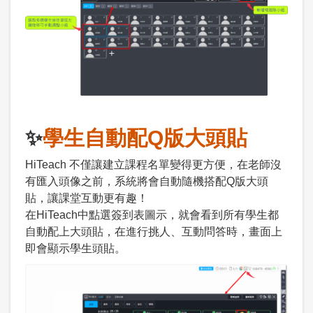
✨
學生自動配Q版大頭貼
HiTeach 不僅讓建立課程名單變得更方便，在老師沒
有匯入頭像之前，系統將會自動隨機搭配Q版大頭
貼，讓課堂互動更有趣！
在HiTeach中點選簽到表圖示，就會看到所有學生都
自動配上大頭貼，在進行挑人、互動問答時，畫面上
即會顯示學生頭貼。