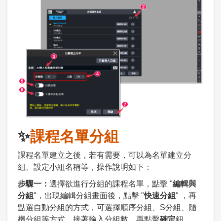
✨
課程名單分組
課程名單建立之後，若有需要，可以為名單建立分
組、設定小組名稱等，操作說明如下：
步驟一：
選擇欲進行分組的課程名單，點擊 "
編輯與
分組
"，出現編輯分組畫面後，點擊 "
快速分組
" ，再
點選自動分組的方式，可選擇順序分組、S分組、隨
機分組等方式，接著輸入分組數，再點擊
確定
鈕。