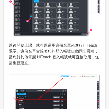
以後開始上課，就可以選用這份名單來進行HiTeach
課堂。這份名單會跟著您的登入帳號自動同步雲端，
當您於其他電腦 HiTeach 登入帳號就可直接取用，無
需重新建立。