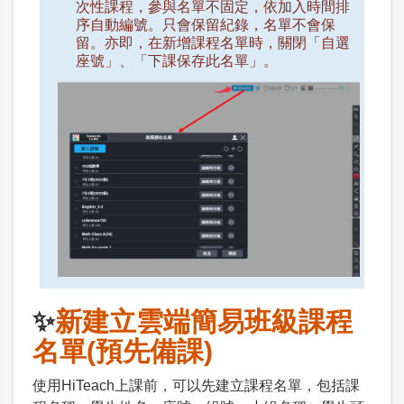
次性課程，參與名單不固定，依加入時間排
序自動編號。只會保留紀錄，名單不會保
留。亦即，在新增課程名單時，關閉「自選
座號」、「下課保存此名單」。
✨
新建立雲端簡易班級課程
名單(預先備課)
使用HiTeach上課前，可以先建立課程名單，包括課