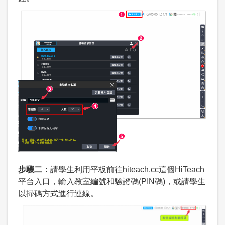
步驟二：
請學生利用平板前往hiteach.cc這個HiTeach
平台入口，輸入教室編號和驗證碼(PIN碼)，或請學生
以掃碼方式進行連線。