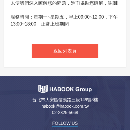
以便我們深入瞭解您的問題，進而協助您瞭解，謝謝!!
服務時間：星期一~星期五，早上09:00~12:00，下午
13:00~18:00 正常上班期間
返回列表頁
台北市大安區信義路三段149號8樓
habook@habook.com.tw
02-2325-5668
FOLLOW US