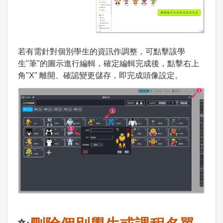
若有需針對個別學生的資訊作調整，可點擊該學
生"筆"的圖示進行編輯，確定編輯完成後，點擊右上
角"X" 離開、確認變更儲存，即完成頭像設定。