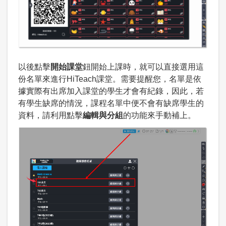
以後點擊
開始課堂
鈕開始上課時，就可以直接選用這
份名單來進行HiTeach課堂。需要提醒您，名單是依
據實際有出席加入課堂的學生才會有紀錄，因此，若
有學生缺席的情況，課程名單中便不會有缺席學生的
資料，請利用點擊
編輯與分組
的功能來手動補上。