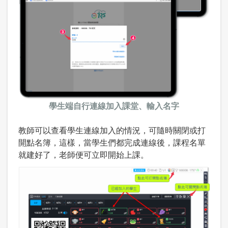
學生端自行連線加入課堂、輸入名字
教師可以查看學生連線加入的情況，可隨時關閉或打
開點名簿，這樣，當學生們都完成連線後，課程名單
就建好了，老師便可立即開始上課。