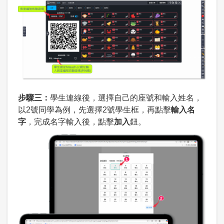
步驟三：
學生連線後，選擇自己的座號和輸入姓名，
以2號同學為例，先選擇2號學生框，再點擊
輸入名
字
，完成名字輸入後，點擊
加入
鈕。