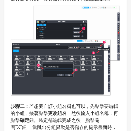
步驟二：
若想要自訂小組名稱也可以，先點擊要編輯
的小組，接著點擊
更改組名
，然後輸入小組名稱，再
點擊
確定
鈕。確定都編輯完成之後，點擊關
閉"X"鈕， 當跳出分組異動是否儲存的提示畫面時，