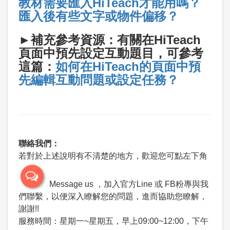
教材需要匯入HiTeach才能用嗎？
匯入後有些文字或物件偏移？
►補充參考資源：有關在HiTeach
頁面中預先設定互動題目，可參考
這篇：
如何在HiTeach的頁面中預
先編輯互動問題或設定任務？
聯絡我們：
若對於上述說明有不清楚的地方，歡迎您可點左下角
Message us ，加入官方Line 或 FB粉專與我
們聯繫，以便深入瞭解您的問題，進而協助您瞭解，
謝謝!!
服務時間：星期一~星期五，早上09:00~12:00，下午