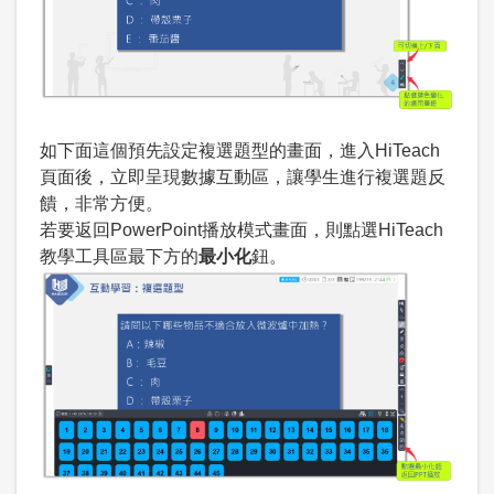
如下面這個預先設定複選題型的畫面，進入HiTeach
頁面後，立即呈現數據互動區，讓學生進行複選題反
饋，非常方便。
若要返回PowerPoint播放模式畫面，則點選HiTeach
教學工具區最下方的
最小化
鈕。