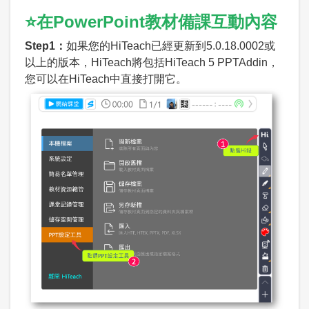
⭐在PowerPoint教材備課互動內容
Step1：
如果您的HiTeach已經更新到5.0.18.0002或
以上的版本，HiTeach將包括HiTeach 5 PPTAddin，
您可以在HiTeach中直接打開它。