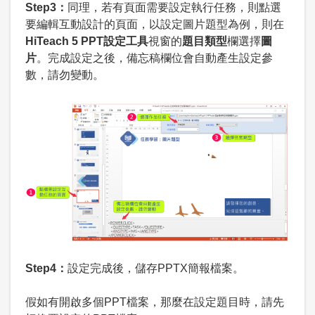
Step3：
同理，若有頁面需要設定執行任務，則點選
要編輯互動設計的頁面，以設定圖片題型為例，則在
HiTeach 5 PPT設定工具
視窗的
題目類型
欄選擇
圖
片
。完成設定之後，備忘稿欄位會自動產生設定參
數，請勿變動。
Step4：
設定完成後，儲存PPTX簡報檔案。
假如有開啟多個PPT檔案，那麼在設定題目時，請先