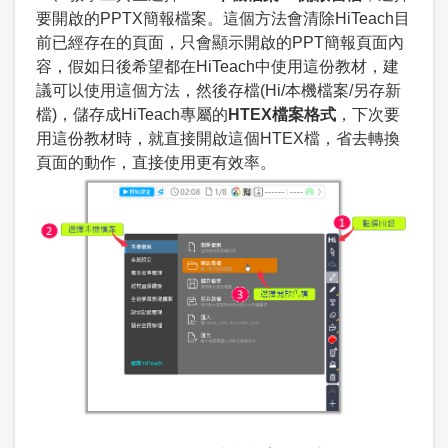
要開啟的PPTX簡報檔案。這個方法會清除HiTeach目
前已經存在的頁面，只會顯示開啟的PPT簡報頁面內
容，假如日後希望都在HiTeach中使用這份教材，建
議可以使用這個方法，然後存檔(Hi/本機檔案/另存新
檔)，儲存成HiTeach專屬的
HTEX檔案格式
，下次要
用這份教材時，就直接開啟這個HTEX檔，省去轉換
頁面的動作，直接使用更有效率。