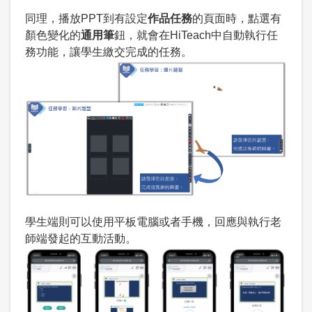
同理，播放PPT到有設定
作品任務
的頁面時，點選有
顏色變化的
通用筆
鈕，就會在HiTeach中自動執行任
務功能，讓學生繳交完成的任務。
學生端則可以使用平板電腦或者手機，回應與執行老
師端發起的互動活動。