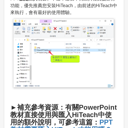
功能，優先推薦您安裝HiTeach，由前述的HiTeach中
來執行，會有最好的使用體驗。
►補充參考資源：有關PowerPoint
教材直接使用與匯入HiTeach中使
用的額外說明，可參考這篇：
PPT