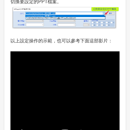
切換要設定的PPT檔案。
以上設定操作的示範，也可以參考下面這部影片：