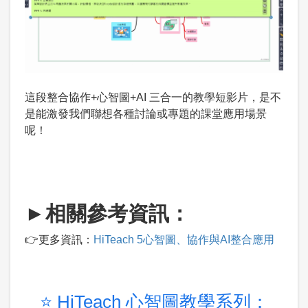
這段整合協作+心智圖+AI 三合一的教學短影片，是不
是能激發我們聯想各種討論或專題的課堂應用場景
呢！
►相關參考資訊：
👉更多資訊：
HiTeach 5心智圖、協作與AI整合應用
⭐ HiTeach 心智圖教學系列：