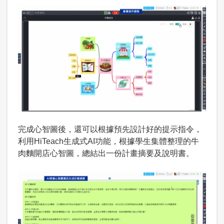
完成心智圖後，還可以根據預先設計好的提示指令，
利用HiTeach生成式AI功能，根據學生集體整理的牛
肉麵開店心智圖，總結出一份計畫摘要及說明書。