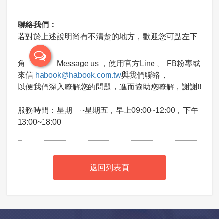
聯絡我們：
若對於上述說明尚有不清楚的地方，歡迎您可點左下
角
Message us ，使用官方Line 、 FB粉專或
來信
habook@habook.com.tw
與我們聯絡，
以便我們深入瞭解您的問題，進而協助您瞭解，謝謝!!
服務時間：星期一~星期五，早上09:00~12:00，下午
13:00~18:00
返回列表頁