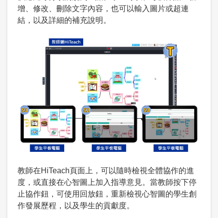
增、修改、刪除文字內容，也可以輸入圖片或超連
結，以及詳細的補充說明。
教師在HiTeach頁面上，可以隨時檢視全體協作的進
度，或直接在心智圖上加入指導意見。當教師按下停
止協作鈕，可使用回放鈕，重新檢視心智圖的學生創
作發展歷程，以及學生的貢獻度。