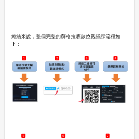
總結來說，整個完整的蘇格拉底數位觀議課流程如
下：