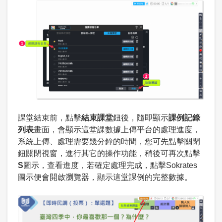
課堂結束前，點擊
結束課堂
鈕後，隨即顯示
課例記錄
列表
畫面，會顯示這堂課數據上傳平台的處理進度，
系統上傳、處理需要幾分鐘的時間，您可先點擊關閉
鈕關閉視窗，進行其它的操作功能，稍後可再次點擊
S
圖示，查看進度，若確定處理完成，點擊Sokrates
圖示便會開啟瀏覽器，顯示這堂課例的完整數據。