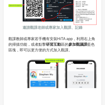
邀請觀課老師或專家加入觀課、記錄
觀課教師或專家若手機有安裝HiTA app，利用右上角
的掃描功能，或者點擊
研習互動
區的
參加觀議課
藍色
區塊，即可以更方便的方式加入觀課。