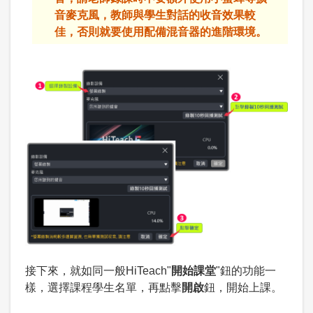
音麥克風，教師與學生對話的收音效果較
佳，否則就要使用配備混音器的進階環境。
接下來，就如同一般HiTeach"
開始課堂
"鈕的功能一
樣，選擇課程學生名單，再點擊
開啟
鈕，開始上課。