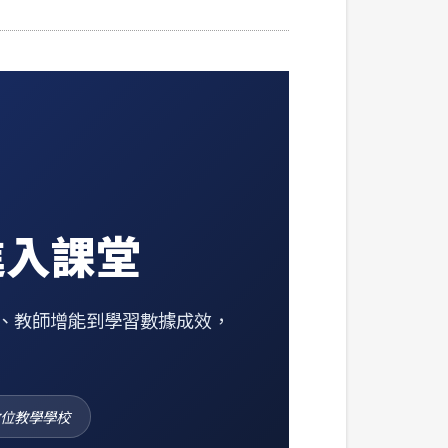
進入課堂
課、教師增能到學習數據成效，
數位教學學校