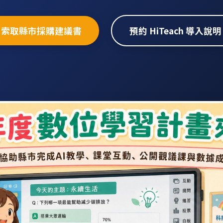
索取縣市採購建議書
預約 HiTeach 導入說明