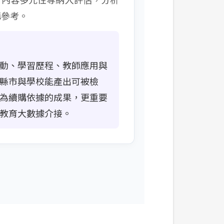
購參考。
動、學習歷程、教師應用與
縣市與學校能產出可被檢
為續購依據的成果，更重要
教育大數據介接。