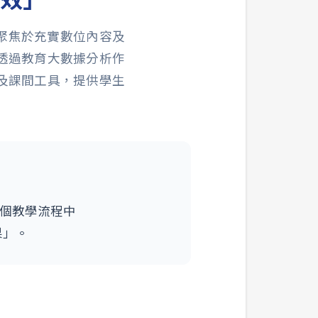
確聚焦於充實數位內容及
透過教育大數據分析作
及課間工具，提供學生
個教學流程中
果」。