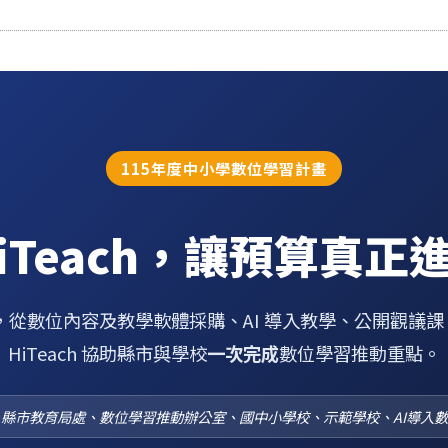
115年度中小學數位學習計畫
HiTeach，讓預算真正
，從數位內容及教學軟體採購、AI 導入教學、公開觀議
HiTeach 協助縣市與學校
一次完成
數位學習推動重點。
縣市教育局處、數位學習推動辦公室、國中小學校、示範學校、AI導入