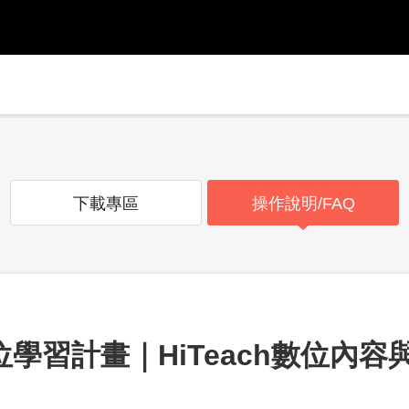
下載專區
操作說明/FAQ
位學習計畫｜HiTeach數位內