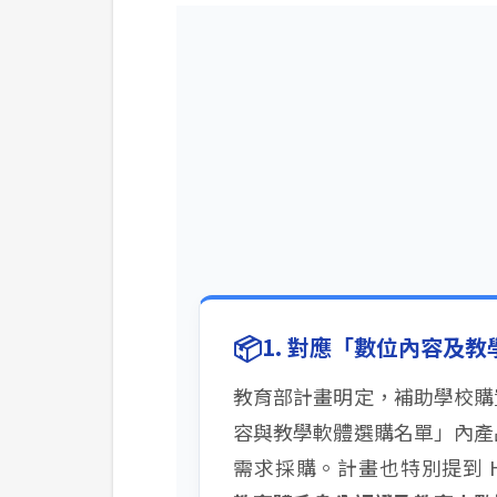
📦
1. 對應「數位內容及
教育部計畫明定，補助學校購
容與教學軟體選購名單」內產
需求採購。計畫也特別提到 Hi